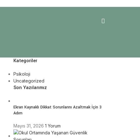
Kategoriler
Psikoloji
Uncategorized
Son Yazılarımız
Ekran Kaynaklı Dikkat Sorunlarını Azaltmak İçin 3
Adım
Mayıs 31, 2026
1 Yorum